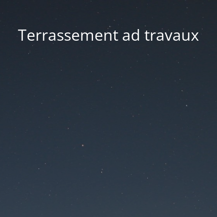
Terrassement ad travaux